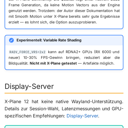
Frame Generation, da keine Motion Vectors aus der Engine
genutzt werden. Trotzdem: der Autor dieser Dokumentation hat
mit Smooth Motion unter X-Plane bereits sehr gute Ergebnisse
erzielt — es lohnt sich, die Option auszuprobieren.
Experimentell: Variable Rate Shading
kann auf RDNA2+ GPUs (RX 6000 und
RADV_FORCE_VRS=2x2
neuer) 10-30% FPS-Gewinn bringen, reduziert aber die
Bildqualität.
Nicht mit X-Plane getestet
— Artefakte möglich.
Display-Server
X-Plane 12 hat keine native Wayland-Unterstützung.
Details zur Session-Wahl, Latenzmessungen und GPU-
spezifischen Empfehlungen:
Display-Server
.