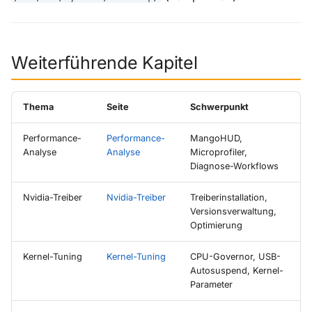
Weiterführende Kapitel
Thema
Seite
Schwerpunkt
Performance-
Performance-
MangoHUD,
Analyse
Analyse
Microprofiler,
Diagnose-Workflows
Nvidia-Treiber
Nvidia-Treiber
Treiberinstallation,
Versionsverwaltung,
Optimierung
Kernel-Tuning
Kernel-Tuning
CPU-Governor, USB-
Autosuspend, Kernel-
Parameter