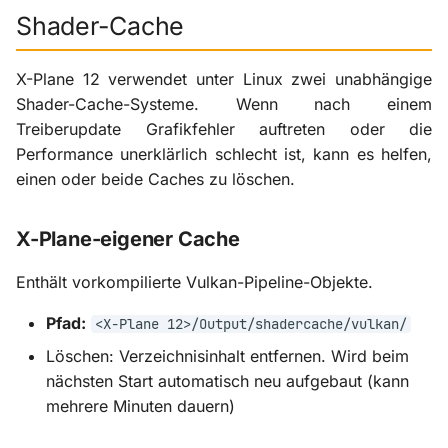
Shader-Cache
X-Plane 12 verwendet unter Linux zwei unabhängige
Shader-Cache-Systeme. Wenn nach einem
Treiberupdate Grafikfehler auftreten oder die
Performance unerklärlich schlecht ist, kann es helfen,
einen oder beide Caches zu löschen.
X-Plane-eigener Cache
Enthält vorkompilierte Vulkan-Pipeline-Objekte.
Pfad:
<X-Plane 12>/Output/shadercache/vulkan/
Löschen: Verzeichnisinhalt entfernen. Wird beim
nächsten Start automatisch neu aufgebaut (kann
mehrere Minuten dauern)