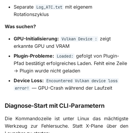
Separate
mit eigenem
Log_ATC.txt
Rotationszyklus
Was suchen?
GPU-Initialisierung:
zeigt
Vulkan Device :
erkannte GPU und VRAM
Plugin-Probleme:
gefolgt von Plugin-
Loaded:
Pfad bestätigt erfolgreiches Laden. Fehlt eine Zeile
→ Plugin wurde nicht geladen
Device Loss:
Encountered Vulkan device loss
— GPU-Crash während der Laufzeit
error!
Diagnose-Start mit CLI-Parametern
Die Kommandozeile ist unter Linux das mächtigste
Werkzeug zur Fehlersuche. Statt X-Plane über den