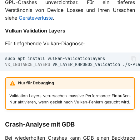
GPU-Crashes unverzichtbar. Für ein tieferes
Verständnis von Device Losses und ihren Ursachen
siehe
Geräteverluste
.
Vulkan Validation Layers
Für tiefgehende Vulkan-Diagnose:
sudo
apt
install
VK_INSTANCE_LAYERS
=
VK_LAYER_KHRONOS_validation
Nur für Debugging
Validation Layers verursachen massive Performance-Einbußen.
Nur aktivieren, wenn gezielt nach Vulkan-Fehlern gesucht wird.
Crash-Analyse mit GDB
Bei wiederholten Crashes kann GDB einen Backtrace