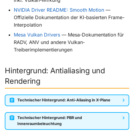
NVIDIA Driver README: Smooth Motion
—
Offizielle Dokumentation der KI-basierten Frame-
Interpolation
Mesa Vulkan Drivers
— Mesa-Dokumentation für
RADV, ANV und andere Vulkan-
Treiberimplementierungen
Hintergrund: Antialiasing und
Rendering
Technischer Hintergrund: Anti-Aliasing in X-Plane
Technischer Hintergrund: PBR und
Innenraumbeleuchtung