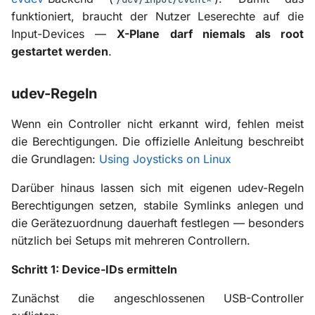
funktioniert, braucht der Nutzer Leserechte auf die
Input-Devices —
X-Plane darf niemals als root
gestartet werden
.
udev-Regeln
Wenn ein Controller nicht erkannt wird, fehlen meist
die Berechtigungen. Die offizielle Anleitung beschreibt
die Grundlagen:
Using Joysticks on Linux
Darüber hinaus lassen sich mit eigenen udev-Regeln
Berechtigungen setzen, stabile Symlinks anlegen und
die Gerätezuordnung dauerhaft festlegen — besonders
nützlich bei Setups mit mehreren Controllern.
Schritt 1: Device-IDs ermitteln
Zunächst die angeschlossenen USB-Controller