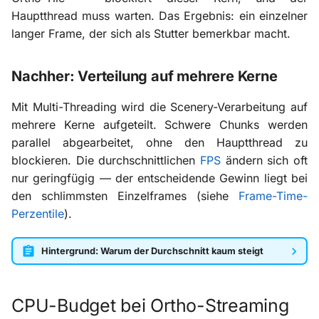
Hauptthread muss warten. Das Ergebnis: ein einzelner
langer Frame, der sich als Stutter bemerkbar macht.
Nachher: Verteilung auf mehrere Kerne
Mit Multi-Threading wird die Scenery-Verarbeitung auf
mehrere Kerne aufgeteilt. Schwere Chunks werden
parallel abgearbeitet, ohne den Hauptthread zu
blockieren. Die durchschnittlichen
FPS
ändern sich oft
nur geringfügig — der entscheidende Gewinn liegt bei
den schlimmsten Einzelframes (siehe
Frame-Time-
Perzentile
).
Hintergrund: Warum der Durchschnitt kaum steigt
CPU-Budget bei Ortho-Streaming