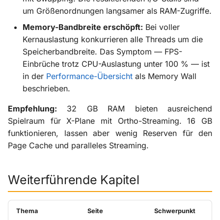
um Größenordnungen langsamer als RAM-Zugriffe.
Memory-Bandbreite erschöpft:
Bei voller
Kernauslastung konkurrieren alle Threads um die
Speicherbandbreite. Das Symptom — FPS-
Einbrüche trotz CPU-Auslastung unter 100 % — ist
in der
Performance-Übersicht
als Memory Wall
beschrieben.
Empfehlung:
32 GB RAM bieten ausreichend
Spielraum für X-Plane mit Ortho-Streaming. 16 GB
funktionieren, lassen aber wenig Reserven für den
Page Cache und paralleles Streaming.
Weiterführende Kapitel
Thema
Seite
Schwerpunkt