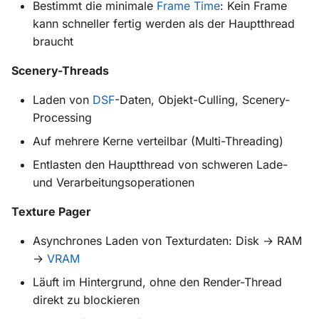
Bestimmt die minimale
Frame Time
: Kein Frame
Weiterführende Kapitel
kann schneller fertig werden als der Hauptthread
braucht
Scenery-Threads
Laden von
DSF
-Daten, Objekt-Culling, Scenery-
Processing
Auf mehrere Kerne verteilbar (Multi-Threading)
Entlasten den Hauptthread von schweren Lade-
und Verarbeitungsoperationen
Texture Pager
Asynchrones Laden von Texturdaten: Disk → RAM
→
VRAM
Läuft im Hintergrund, ohne den Render-Thread
direkt zu blockieren