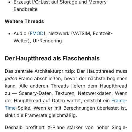
Erzeugt I/O-Last auf Storage und Memory-
Bandbreite
Weitere Threads
Audio (
FMOD
), Netzwerk (VATSIM, Echtzeit-
Wetter), UI-Rendering
Der Hauptthread als Flaschenhals
Das zentrale Architekturprinzip: Der Hauptthread muss
jeden
Frame abschließen, bevor der nächste beginnen
kann. Alle anderen Threads liefern dem Hauptthread
zu — Scenery-Daten, Texturen, Netzwerkdaten. Wenn
der Hauptthread auf Daten wartet, entsteht ein
Frame-
Time
-Spike. Wenn er mit Berechnungen überlastet ist,
sinkt die Framerate gleichmäßig.
Deshalb profitiert X-Plane stärker von hoher Single-