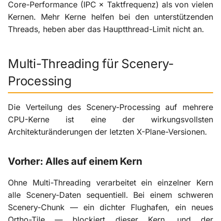
Core-Performance (IPC × Taktfrequenz) als von vielen
Kernen. Mehr Kerne helfen bei den unterstützenden
Threads, heben aber das Hauptthread-Limit nicht an.
Multi-Threading für Scenery-
Processing
Die Verteilung des Scenery-Processing auf mehrere
CPU-Kerne ist eine der wirkungsvollsten
Architekturänderungen der letzten X-Plane-Versionen.
Vorher: Alles auf einem Kern
Ohne Multi-Threading verarbeitet ein einzelner Kern
alle Scenery-Daten sequentiell. Bei einem schweren
Scenery-Chunk — ein dichter Flughafen, ein neues
Ortho-Tile — blockiert dieser Kern, und der