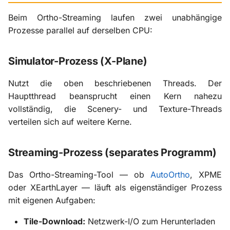
Beim Ortho-Streaming laufen zwei unabhängige
Prozesse parallel auf derselben CPU:
Simulator-Prozess (X-Plane)
Nutzt die oben beschriebenen Threads. Der
Hauptthread beansprucht einen Kern nahezu
vollständig, die Scenery- und Texture-Threads
verteilen sich auf weitere Kerne.
Streaming-Prozess (separates Programm)
Das Ortho-Streaming-Tool — ob
AutoOrtho
, XPME
oder XEarthLayer — läuft als eigenständiger Prozess
mit eigenen Aufgaben:
Tile-Download:
Netzwerk-I/O zum Herunterladen