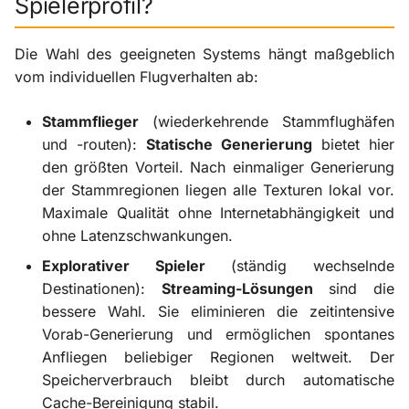
Spielerprofil?
Die Wahl des geeigneten Systems hängt maßgeblich
vom individuellen Flugverhalten ab:
Stammflieger
(wiederkehrende Stammflughäfen
und -routen):
Statische Generierung
bietet hier
den größten Vorteil. Nach einmaliger Generierung
der Stammregionen liegen alle Texturen lokal vor.
Maximale Qualität ohne Internetabhängigkeit und
ohne Latenzschwankungen.
Explorativer Spieler
(ständig wechselnde
Destinationen):
Streaming-Lösungen
sind die
bessere Wahl. Sie eliminieren die zeitintensive
Vorab-Generierung und ermöglichen spontanes
Anfliegen beliebiger Regionen weltweit. Der
Speicherverbrauch bleibt durch automatische
Cache-Bereinigung stabil.