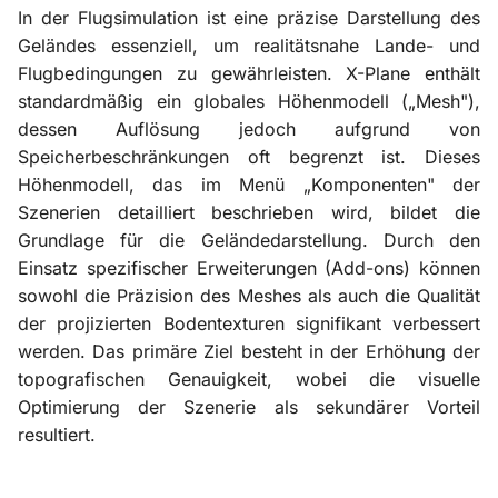
In der Flugsimulation ist eine präzise Darstellung des
Geländes essenziell, um realitätsnahe Lande- und
Flugbedingungen zu gewährleisten. X-Plane enthält
standardmäßig ein globales Höhenmodell („Mesh"),
dessen Auflösung jedoch aufgrund von
Speicherbeschränkungen oft begrenzt ist. Dieses
Höhenmodell, das im Menü „Komponenten" der
Szenerien detailliert beschrieben wird, bildet die
Grundlage für die Geländedarstellung. Durch den
Einsatz spezifischer Erweiterungen (Add-ons) können
sowohl die Präzision des Meshes als auch die Qualität
der projizierten Bodentexturen signifikant verbessert
werden. Das primäre Ziel besteht in der Erhöhung der
topografischen Genauigkeit, wobei die visuelle
Optimierung der Szenerie als sekundärer Vorteil
resultiert.