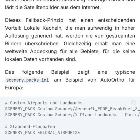
lädt die Satellitenbilder aus dem Internet.
Dieses Fallback-Prinzip hat einen entscheidenden
Vorteil: Lokale Kacheln, die man aufwendig in hoher
Auflösung generiert hat, werden nie von gestreamten
Bildern überschrieben. Gleichzeitig erhält man eine
weltweite Abdeckung für alle Gebiete, für die keine
lokalen Daten vorhanden sind.
Das folgende Beispiel zeigt eine typische
am Beispiel von AutoOrtho für
scenery_packs.ini
Europa:
# Custom Airports und Landmarks
SCENERY_PACK Custom Scenery/Aerosoft_EDDF_Frankfurt_3_
SCENERY_PACK Custom Scenery/X-Plane Landmarks - Paris/
# Standard-Flughäfen
SCENERY_PACK *GLOBAL_AIRPORTS*