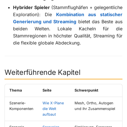
Hybrider Spieler
(Stammflughäfen + gelegentliche
Exploration): Die
Kombination aus statischer
Generierung und Streaming
bietet das Beste aus
beiden Welten. Lokale Kacheln für die
Stammregionen in höchster Qualität, Streaming für
die flexible globale Abdeckung.
Weiterführende Kapitel
Thema
Seite
Schwerpunkt
Szenerie-
Wie X-Plane
Mesh, Ortho, Autogen
Komponenten
die Welt
und ihr Zusammenspiel
aufbaut