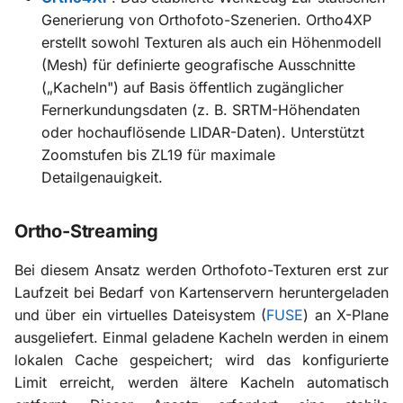
Generierung von Orthofoto-Szenerien. Ortho4XP
erstellt sowohl Texturen als auch ein Höhenmodell
(Mesh) für definierte geografische Ausschnitte
(„Kacheln") auf Basis öffentlich zugänglicher
Fernerkundungsdaten (z. B. SRTM-Höhendaten
oder hochauflösende LIDAR-Daten). Unterstützt
Zoomstufen bis ZL19 für maximale
Detailgenauigkeit.
Ortho-Streaming
Bei diesem Ansatz werden Orthofoto-Texturen erst zur
Laufzeit bei Bedarf von Kartenservern heruntergeladen
und über ein virtuelles Dateisystem (
FUSE
) an X-Plane
ausgeliefert. Einmal geladene Kacheln werden in einem
lokalen Cache gespeichert; wird das konfigurierte
Limit erreicht, werden ältere Kacheln automatisch