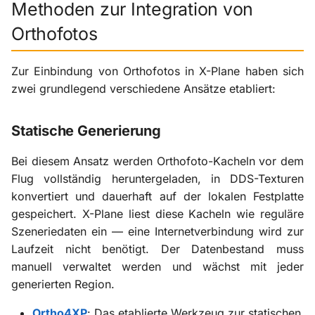
Methoden zur Integration von
Orthofotos
Zur Einbindung von Orthofotos in X-Plane haben sich
zwei grundlegend verschiedene Ansätze etabliert:
Statische Generierung
Bei diesem Ansatz werden Orthofoto-Kacheln vor dem
Flug vollständig heruntergeladen, in DDS-Texturen
konvertiert und dauerhaft auf der lokalen Festplatte
gespeichert. X-Plane liest diese Kacheln wie reguläre
Szeneriedaten ein — eine Internetverbindung wird zur
Laufzeit nicht benötigt. Der Datenbestand muss
manuell verwaltet werden und wächst mit jeder
generierten Region.
Ortho4XP
: Das etablierte Werkzeug zur statischen