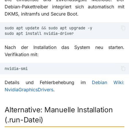
Debian-Pakettreiber integriert sich automatisch mit
DKMS, initramfs und Secure Boot.
sudo
apt
update
&&
sudo
apt
upgrade
sudo
apt
install
Nach der Installation das System neu starten.
Verifikation mit:
Details und Fehlerbehebung im
Debian Wiki:
NvidiaGraphicsDrivers
.
Alternative: Manuelle Installation
(.run-Datei)