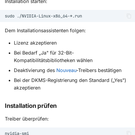
Installation starten:
sudo
Dem Installationsassistenten folgen:
Lizenz akzeptieren
Bei Bedarf „Ja" für 32-Bit-
Kompatibilitätsbibliotheken wählen
Deaktivierung des
Nouveau
-Treibers bestätigen
Bei der DKMS-Registrierung den Standard („Yes")
akzeptieren
Installation prüfen
Treiber überprüfen: