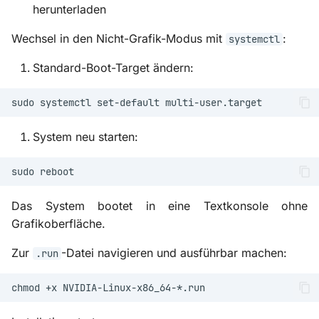
herunterladen
Wechsel in den Nicht-Grafik-Modus mit
:
systemctl
Standard-Boot-Target ändern:
sudo
systemctl
set-default
System neu starten:
sudo
Das System bootet in eine Textkonsole ohne
Grafikoberfläche.
Zur
-Datei navigieren und ausführbar machen:
.run
chmod
+x