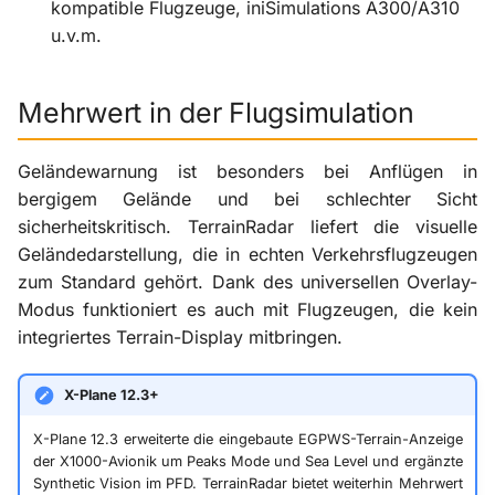
kompatible Flugzeuge, iniSimulations A300/A310
u.v.m.
Mehrwert in der Flugsimulation
Geländewarnung ist besonders bei Anflügen in
bergigem Gelände und bei schlechter Sicht
sicherheitskritisch. TerrainRadar liefert die visuelle
Geländedarstellung, die in echten Verkehrsflugzeugen
zum Standard gehört. Dank des universellen Overlay-
Modus funktioniert es auch mit Flugzeugen, die kein
integriertes Terrain-Display mitbringen.
X-Plane 12.3+
X-Plane 12.3 erweiterte die eingebaute EGPWS-Terrain-Anzeige
der X1000-Avionik um Peaks Mode und Sea Level und ergänzte
Synthetic Vision im PFD. TerrainRadar bietet weiterhin Mehrwert