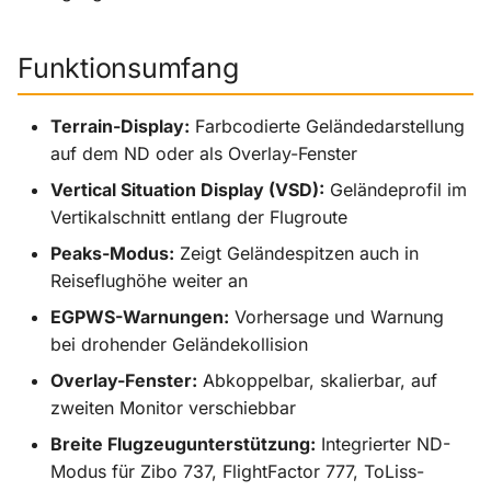
Funktionsumfang
Terrain-Display:
Farbcodierte Geländedarstellung
auf dem ND oder als Overlay-Fenster
Vertical Situation Display (VSD):
Geländeprofil im
Vertikalschnitt entlang der Flugroute
Peaks-Modus:
Zeigt Geländespitzen auch in
Reiseflughöhe weiter an
EGPWS-Warnungen:
Vorhersage und Warnung
bei drohender Geländekollision
Overlay-Fenster:
Abkoppelbar, skalierbar, auf
zweiten Monitor verschiebbar
Breite Flugzeugunterstützung:
Integrierter ND-
Modus für Zibo 737, FlightFactor 777, ToLiss-