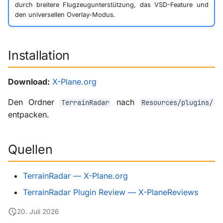
durch breitere Flugzeugunterstützung, das VSD-Feature und
den universellen Overlay-Modus.
Installation
Download:
X-Plane.org
Den Ordner
nach
TerrainRadar
Resources/plugins/
entpacken.
Quellen
TerrainRadar — X-Plane.org
TerrainRadar Plugin Review — X-PlaneReviews
20. Juli 2026