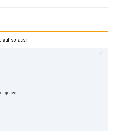
blauf so aus: