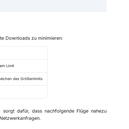
te Downloads zu minimieren:
em Limit
reichen des Größenlimits
) sorgt dafür, dass nachfolgende Flüge nahezu
 Netzwerkanfragen.