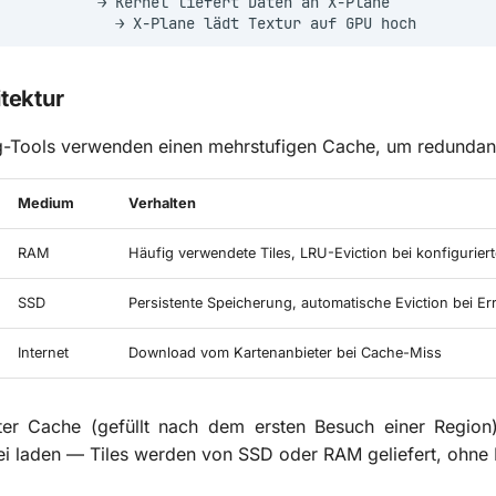
tektur
g-Tools verwenden einen mehrstufigen Cache, um redundan
Medium
Verhalten
RAM
Häufig verwendete Tiles, LRU-Eviction bei konfiguriert
SSD
Persistente Speicherung, automatische Eviction bei Er
Internet
Download vom Kartenanbieter bei Cache-Miss
er Cache (gefüllt nach dem ersten Besuch einer Region
ei laden — Tiles werden von SSD oder RAM geliefert, ohne