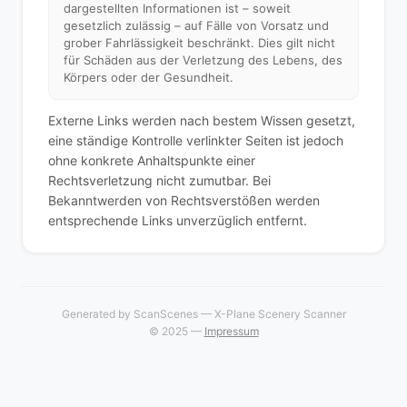
dargestellten Informationen ist – soweit
gesetzlich zulässig – auf Fälle von Vorsatz und
grober Fahrlässigkeit beschränkt. Dies gilt nicht
für Schäden aus der Verletzung des Lebens, des
Körpers oder der Gesundheit.
Externe Links werden nach bestem Wissen gesetzt,
eine ständige Kontrolle verlinkter Seiten ist jedoch
ohne konkrete Anhaltspunkte einer
Rechtsverletzung nicht zumutbar. Bei
Bekanntwerden von Rechtsverstößen werden
entsprechende Links unverzüglich entfernt.
Generated by ScanScenes — X-Plane Scenery Scanner
© 2025 —
Impressum