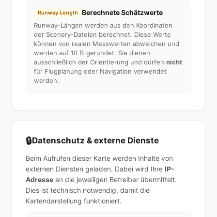
Berechnete Schätzwerte
Runway Length
Runway-Längen werden aus den Koordinaten
der Scenery-Dateien berechnet. Diese Werte
können von realen Messwerten abweichen und
werden auf 10 ft gerundet. Sie dienen
ausschließlich der Orientierung und dürfen
nicht
für Flugplanung oder Navigation verwendet
werden.
🔒
Datenschutz & externe Dienste
Beim Aufrufen dieser Karte werden Inhalte von
externen Diensten geladen. Dabei wird Ihre
IP-
Adresse
an die jeweiligen Betreiber übermittelt.
Dies ist technisch notwendig, damit die
Kartendarstellung funktioniert.