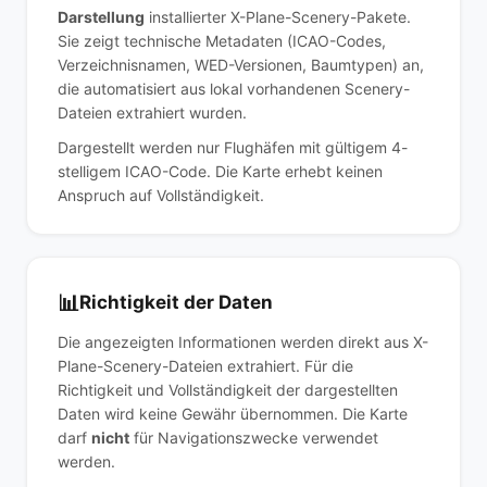
Darstellung
installierter X-Plane-Scenery-Pakete.
Sie zeigt technische Metadaten (ICAO-Codes,
Verzeichnisnamen, WED-Versionen, Baumtypen) an,
die automatisiert aus lokal vorhandenen Scenery-
Dateien extrahiert wurden.
Dargestellt werden nur Flughäfen mit gültigem 4-
stelligem ICAO-Code. Die Karte erhebt keinen
Anspruch auf Vollständigkeit.
📊
Richtigkeit der Daten
Die angezeigten Informationen werden direkt aus X-
Plane-Scenery-Dateien extrahiert. Für die
Richtigkeit und Vollständigkeit der dargestellten
Daten wird keine Gewähr übernommen. Die Karte
darf
nicht
für Navigationszwecke verwendet
werden.