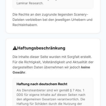
Laminar Research.
Die Rechte an den zugrunde liegenden Scenery-
Dateien verbleiben bei den jeweiligen Urhebern und
Rechteinhabern.
⚠
Haftungsbeschränkung
Die Inhalte dieser Seite wurden mit Sorgfalt erstellt.
Für die Richtigkeit, Vollständigkeit und Aktualität der
dargestellten Daten übernehmen wir jedoch
keine
Gewähr
.
Haftung nach deutschem Recht
Als Diensteanbieter sind wir gemäß § 7 Abs. 1
DDG für eigene Inhalte auf diesen Seiten nach
den allgemeinen Gesetzen verantwortlich. Die
Haftung für Schäden durch die Nutzung der