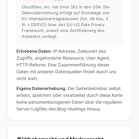
Cloudflare, Inc. hat ihren Sitz in den USA. Die
Datenübermittlung erfolgt auf Grundlage von
EU-Standardvertragsklauseln (Art. 46 Abs. 2
lit. c DSGVO) bzw. des EU-US Data Privacy
Framework, soweit eine Zertifizierung des
Anbieters vorliegt.
Erhobene Daten:
IP-Adresse, Zeitpunkt des
Zugriffs, angeforderte Ressource, User-Agent,
HTTP-Referrer. Eine Zusammenführung dieser
Daten mit anderen Datenquellen findet durch uns
nicht statt.
Eigene Datenerhebung:
Der Seitenbetreiber selbst
erhebt, speichert oder verarbeitet durch diese Karte
keine personenbezogenen Daten über die regulären
Server-Logfiles des Blog-Hostings hinaus.