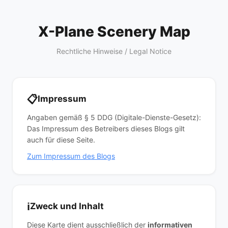
X-Plane Scenery Map
Rechtliche Hinweise / Legal Notice
📋
Impressum
Angaben gemäß § 5 DDG (Digitale-Dienste-Gesetz):
Das Impressum des Betreibers dieses Blogs gilt
auch für diese Seite.
Zum Impressum des Blogs
ℹ
Zweck und Inhalt
Diese Karte dient ausschließlich der
informativen